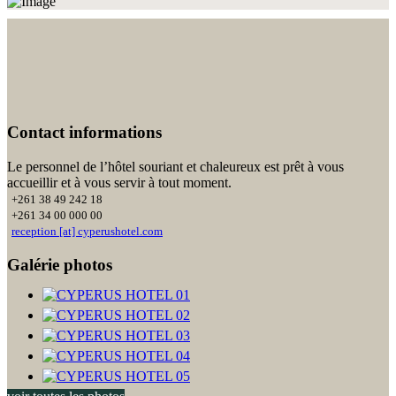
Contact informations
Le personnel de l’hôtel souriant et chaleureux est prêt à vous
accueillir et à vous servir à tout moment.
+261 38 49 242 18
+261 34 00 000 00
reception [at] cyperushotel.com
Galérie photos