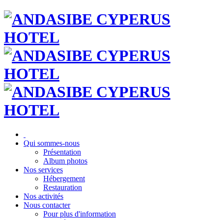
Qui sommes-nous
Présentation
Album photos
Nos services
Hébergement
Restauration
Nos activités
Nous contacter
Pour plus d'information